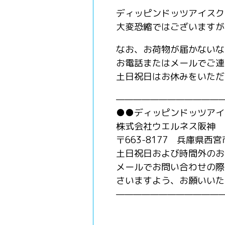
ディッピンドッツアイスク
大変恐縮ではございますが
なお、お荷物が届かないな
お電話またはメールでご連
土日祝日はお休みをいただ
—————————————
●●ディッピンドッツアイ
株式会社ウエルネス阪神 01
〒663-8177 兵庫県西宮
土日祝日および時間外のお問い合わ
メールでお問い合わせの際
さいますよう、お願いいた
—————————————