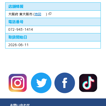
店舗情報
大阪府 東大阪市 (
地図
)
電話番号
072-943-1414
取扱開始日
2026-06-11
お問い合わせ