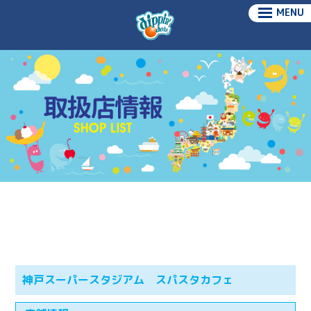
MENU
神戸スーパースタジアム スパスタカフェ