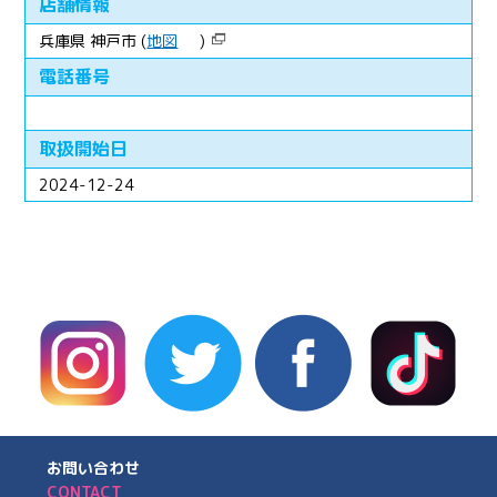
店舗情報
兵庫県 神戸市 (
地図
)
電話番号
取扱開始日
2024-12-24
お問い合わせ
CONTACT